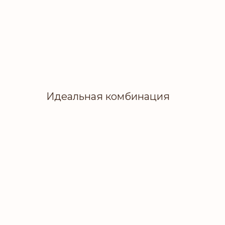
Идеальная комбинация