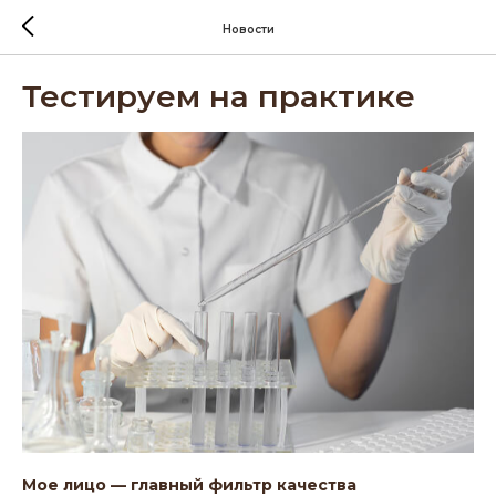
Новости
Тестируем на практике
Мое лицо — главный фильтр качества